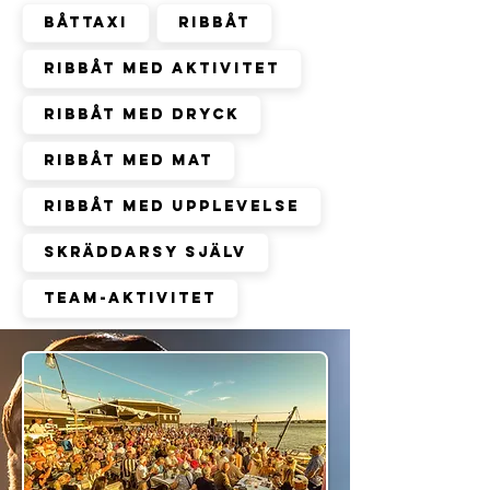
Båttaxi
Ribbåt
Ribbåt med aktivitet
Ribbåt med dryck
Ribbåt med mat
Ribbåt med upplevelse
Skräddarsy själv
Team-aktivitet