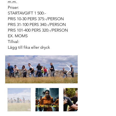
m.m.
Priser:
STARTAVGIFT 1 500:-
PRIS 10-30 PERS 375:-/PERSON
PRIS 31-100 PERS 340:-/PERSON
PRIS 101-400 PERS 320:-/PERSON
EX. MOMS
Tillval:
Lägg till fika eller dryck