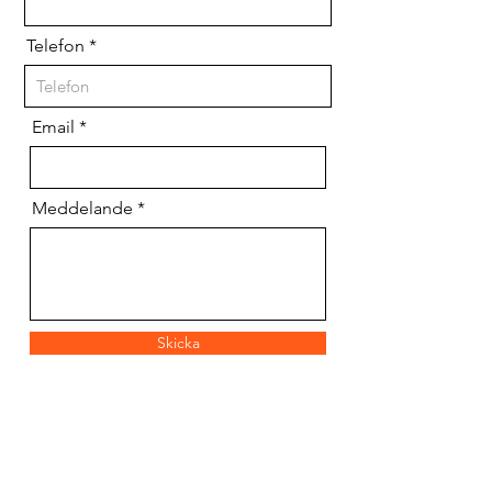
Telefon
Email
Meddelande
Skicka