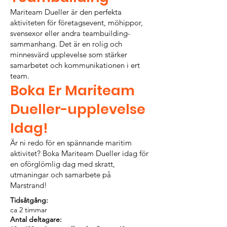
Mariteam Dueller är den perfekta
aktiviteten för företagsevent, möhippor,
svensexor eller andra teambuilding-
sammanhang. Det är en rolig och
minnesvärd upplevelse som stärker
samarbetet och kommunikationen i ert
team.
Boka Er Mariteam
Dueller-upplevelse
Idag!
Är ni redo för en spännande maritim
aktivitet? Boka Mariteam Dueller idag för
en oförglömlig dag med skratt,
utmaningar och samarbete på
Marstrand!
Tidsåtgång:
ca 2 timmar
Antal deltagare: