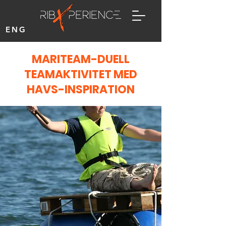
ENG
MARITEAM-DUELL
TEAMAKTIVITET MED
HAVS-INSPIRATION