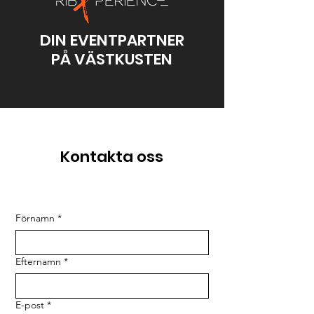
DIN EVENTPARTNER
PÅ VÄSTKUSTEN
Kontakta oss
Förnamn
*
Efternamn
*
E-post
*