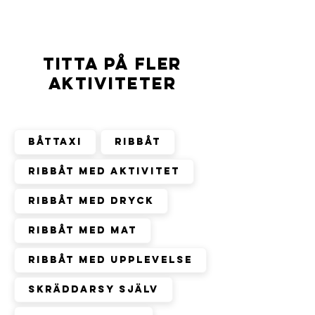
TITTA PÅ FLER
AKTIVITETER
Filtrera efter Kategori
Båttaxi
Ribbåt
Ribbåt med aktivitet
Ribbåt med dryck
Ribbåt med mat
Ribbåt med upplevelse
Skräddarsy själv