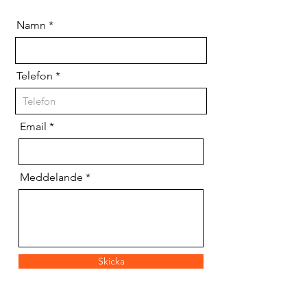
Namn
Telefon
Email
Meddelande
Skicka