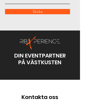
Skicka
DIN EVENTPARTNER
PÅ VÄSTKUSTEN
Kontakta oss