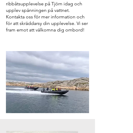
ribbåtsupplevelse på Tjörn idag och
upplev spänningen på vattnet.
Kontakta oss för mer information och
för att skräddarsy din upplevelse. Vi ser
fram emot att välkomna dig ombord!