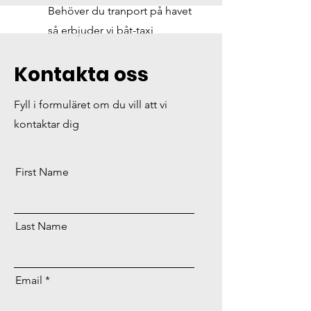
Behöver du tranport på havet
så erbjuder vi båt-taxi
Kontakta oss
Fyll i formuläret om du vill att vi
kontaktar dig
First Name
Last Name
Email