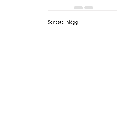
Senaste inlägg