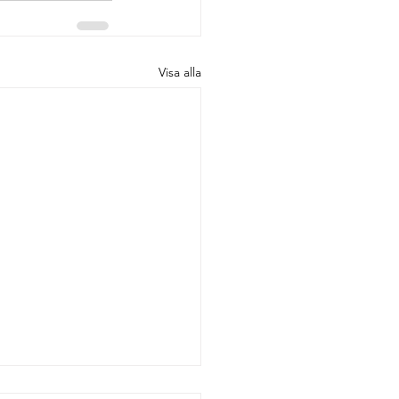
Visa alla