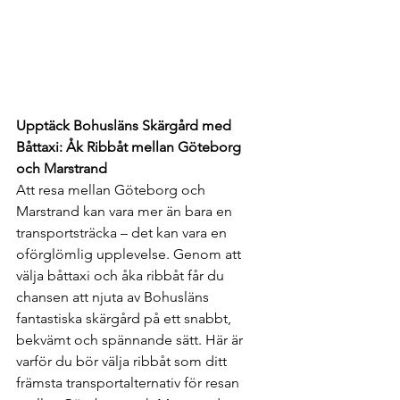
Upptäck Bohusläns Skärgård med 
Båttaxi: Åk Ribbåt mellan Göteborg 
och Marstrand
Att resa mellan Göteborg och 
Marstrand kan vara mer än bara en 
transportsträcka – det kan vara en 
oförglömlig upplevelse. Genom att 
välja båttaxi och åka ribbåt får du 
chansen att njuta av Bohusläns 
fantastiska skärgård på ett snabbt, 
bekvämt och spännande sätt. Här är 
varför du bör välja ribbåt som ditt 
främsta transportalternativ för resan 