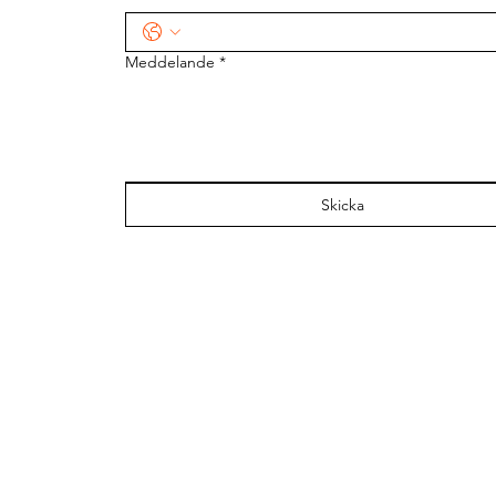
Meddelande
*
Skicka