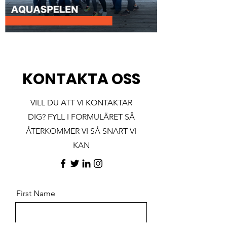
KONTAKTA OSS
VILL DU ATT VI KONTAKTAR
DIG? FYLL I FORMULÄRET SÅ
ÅTERKOMMER VI SÅ SNART VI
KAN
First Name